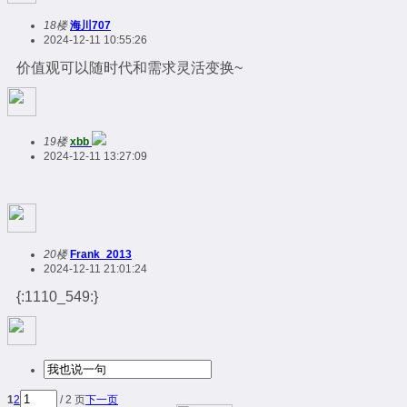
18楼
海川707
2024-12-11 10:55:26
价值观可以随时代和需求灵活变换~
19楼
xbb
2024-12-11 13:27:09
20楼
Frank_2013
2024-12-11 21:01:24
{:1110_549:}
1
2
/ 2 页
下一页