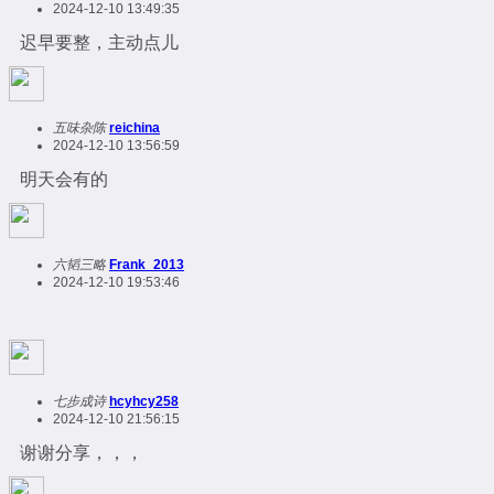
2024-12-10 13:49:35
迟早要整，主动点儿
五味杂陈
reichina
2024-12-10 13:56:59
明天会有的
六韬三略
Frank_2013
2024-12-10 19:53:46
七步成诗
hcyhcy258
2024-12-10 21:56:15
谢谢分享，，，