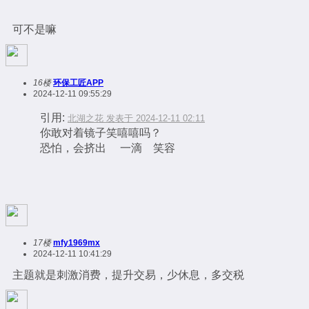
可不是嘛
16楼
环保工匠APP
2024-12-11 09:55:29
引用:
北湖之花 发表于 2024-12-11 02:11
你敢对着镜子笑嘻嘻吗？
恐怕，会挤出 一滴 笑容
17楼
mfy1969mx
2024-12-11 10:41:29
主题就是刺激消费，提升交易，少休息，多交税