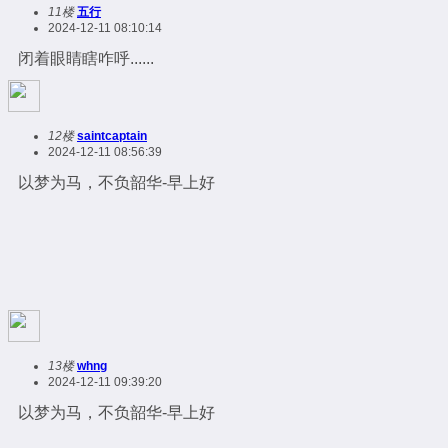
11楼
五行
2024-12-11 08:10:14
闭着眼睛瞎咋呼......
12楼
saintcaptain
2024-12-11 08:56:39
以梦为马，不负韶华-早上好
13楼
whng
2024-12-11 09:39:20
以梦为马，不负韶华-早上好