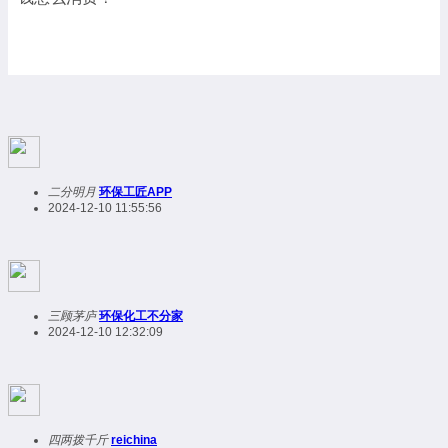
二分明月
环保工匠APP
2024-12-10 11:55:56
三顾茅庐
环保化工不分家
2024-12-10 12:32:09
四两拨千斤
reichina