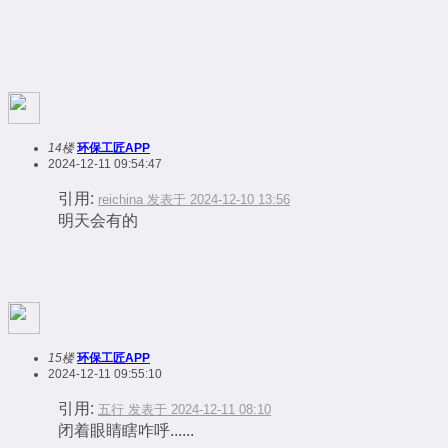
14楼
环保工匠APP
2024-12-11 09:54:47
引用:
reichina 发表于 2024-12-10 13:56
明天会有的
15楼
环保工匠APP
2024-12-11 09:55:10
引用:
五行 发表于 2024-12-11 08:10
闭着眼睛瞎咋呼......