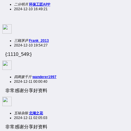
二分明月
环保工匠APP
2024-12-10 16:49:21
三顾茅庐
Frank_2013
2024-12-10 19:54:27
{:1110_549:}
四两拨千斤
wanderer1997
2024-12-11 00:00:40
非常感谢分享好资料
五味杂陈
北湖之花
2024-12-11 02:05:03
非常感谢分享好资料