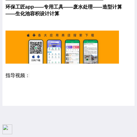
————————————————————
环保工匠app——专用工具——废水处理——造型计算
——
生化池容积设计计算
指导视频：