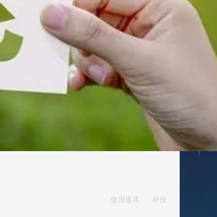
使用道具
举报