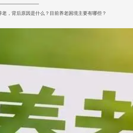
—————————
家养老，背后原因是什么？目前养老困境主要有哪些？