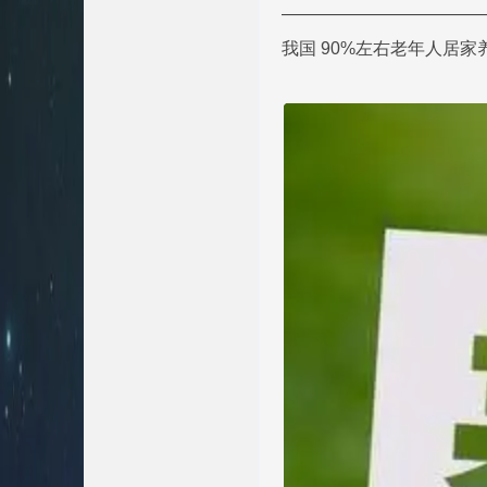
———————————
我国 90%左右老年人居