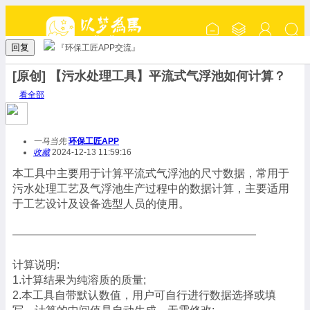
回复
『环保工匠APP交流』
[原创] 【污水处理工具】平流式气浮池如何计算？
看全部
一马当先
环保工匠APP
收藏
2024-12-13 11:59:16
本工具中主要用于计算平流式气浮池的尺寸数据，常用于
污水处理工艺及气浮池生产过程中的数据计算，主要适用
于工艺设计及设备选型人员的使用。
——————————————————————
计算说明:
1.计算结果为纯溶质的质量;
2.本工具自带默认数值，用户可自行进行数据选择或填