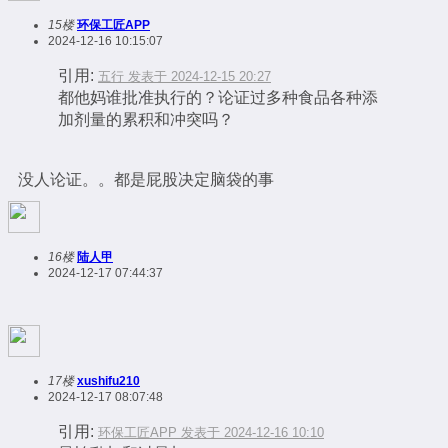
15楼
环保工匠APP
2024-12-16 10:15:07
引用:
五行 发表于 2024-12-15 20:27
都他妈谁批准执行的？论证过多种食品各种添
加剂量的累积和冲突吗？
没人论证。。都是屁股决定脑袋的事
16楼
陆人甲
2024-12-17 07:44:37
17楼
xushifu210
2024-12-17 08:07:48
引用:
环保工匠APP 发表于 2024-12-16 10:10