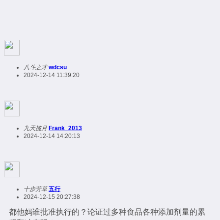
八斗之才
wdcsu
2024-12-14 11:39:20
九天揽月
Frank_2013
2024-12-14 14:20:13
十步芳草
五行
2024-12-15 20:27:38
都他妈谁批准执行的？论证过多种食品各种添加剂量的累