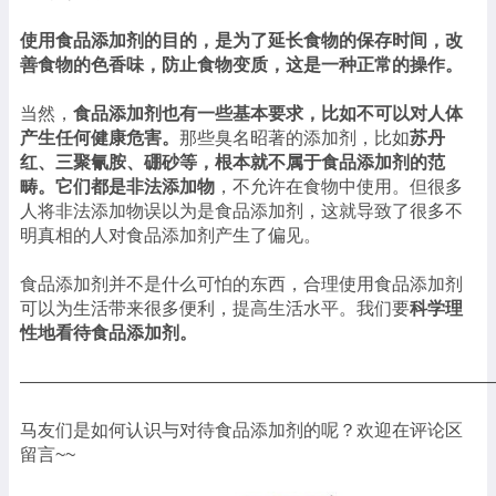
使用食品添加剂的目的，是为了延长食物的保存时间，改
善食物的色香味，防止食物变质，这是一种正常的操作。
当然，
食品添加剂也有一些基本要求，比如不可以对人体
产生任何健康危害。
那些臭名昭著的添加剂，比如
苏丹
红、三聚氰胺、硼砂等，根本就不属于食品添加剂的范
畴。它们都是非法添加物
，不允许在食物中使用。但很多
人将非法添加物误以为是食品添加剂，这就导致了很多不
明真相的人对食品添加剂产生了偏见。
食品添加剂并不是什么可怕的东西，合理使用食品添加剂
可以为生活带来很多便利，提高生活水平。我们要
科学理
性地看待食品添加剂。
——————————————————————————
马友们是如何认识与对待食品添加剂的呢？欢迎在评论区
留言~~