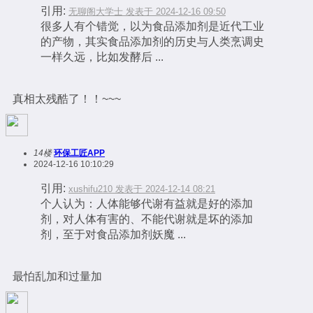
引用:
无聊阁大学士 发表于 2024-12-16 09:50
很多人有个错觉，以为食品添加剂是近代工业
的产物，其实食品添加剂的历史与人类烹调史
一样久远，比如发酵后 ...
真相太残酷了！！~~~
14楼
环保工匠APP
2024-12-16 10:10:29
引用:
xushifu210 发表于 2024-12-14 08:21
个人认为：人体能够代谢有益就是好的添加
剂，对人体有害的、不能代谢就是坏的添加
剂，至于对食品添加剂妖魔 ...
最怕乱加和过量加