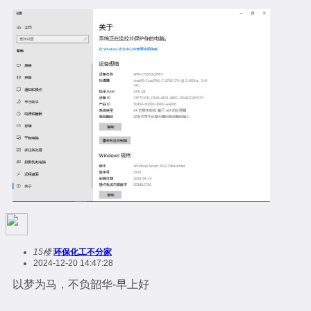
15楼
环保化工不分家
2024-12-20 14:47:28
以梦为马，不负韶华-早上好