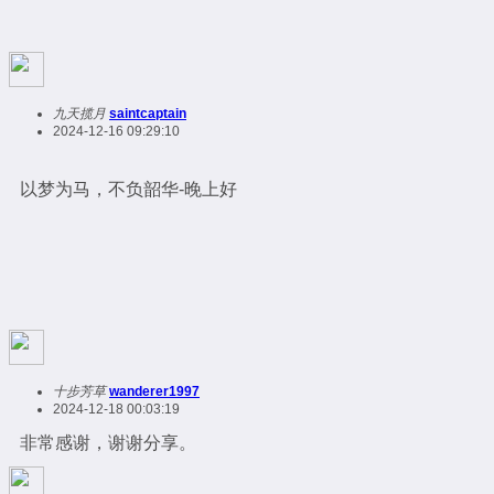
九天揽月
saintcaptain
2024-12-16 09:29:10
以梦为马，不负韶华-晚上好
十步芳草
wanderer1997
2024-12-18 00:03:19
非常感谢，谢谢分享。