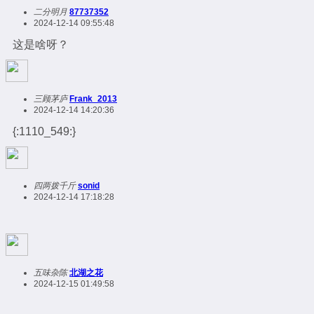
二分明月
87737352
2024-12-14 09:55:48
这是啥呀？
三顾茅庐
Frank_2013
2024-12-14 14:20:36
{:1110_549:}
四两拨千斤
sonid
2024-12-14 17:18:28
五味杂陈
北湖之花
2024-12-15 01:49:58