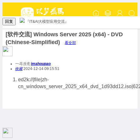
回复
『IT&AI大模型应用交流』
[软件交流] Windows Server 2025 (x64) - DVD
(Chinese-Simplified)
看全部
一马当先
imahoupao
收藏
2024-12-14 09:15:51
ed2k://|file|zh-
cn_windows_server_2025_x64_dvd_1d93dd12.iso