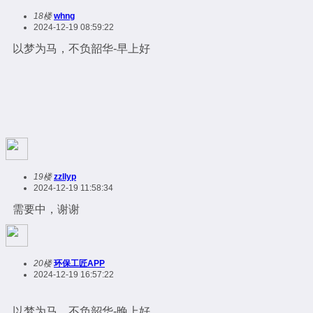
18楼
whng
2024-12-19 08:59:22
以梦为马，不负韶华-早上好
19楼
zzllyp
2024-12-19 11:58:34
需要中，谢谢
20楼
环保工匠APP
2024-12-19 16:57:22
以梦为马，不负韶华-晚上好