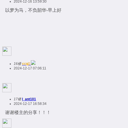
2024-12-16 13:59:30
以梦为马，不负韶华-早上好
16楼
ccg1
2024-12-17 07:06:11
17楼
l_ant101
2024-12-17 16:58:34
谢谢楼主的分享！！！