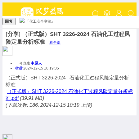
回复
『化工安全交流』
[分享] （正式版）SHT 3226-2024 石油化工过程风
险定量分析标准
看全部
一马当先
中原人
收藏
2024-12-15 10:19:35
（正式版）SHT 3226-2024 石油化工过程风险定量分析
标准
（正式版）SHT 3226-2024 石油化工过程风险定量分析标
准.pdf
(39.91 MB)
(下载次数: 186, 2024-12-15 10:19 上传)