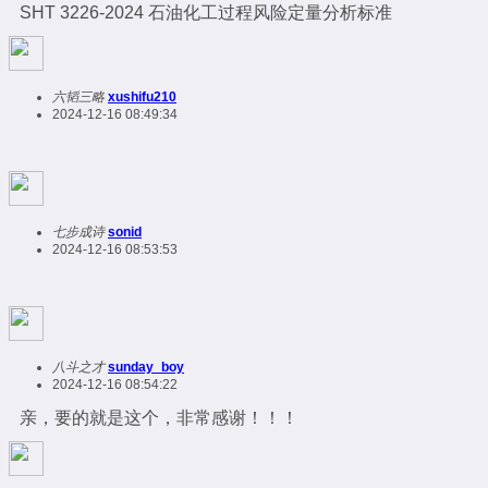
SHT 3226-2024 石油化工过程风险定量分析标准
六韬三略
xushifu210
2024-12-16 08:49:34
七步成诗
sonid
2024-12-16 08:53:53
八斗之才
sunday_boy
2024-12-16 08:54:22
亲，要的就是这个，非常感谢！！！