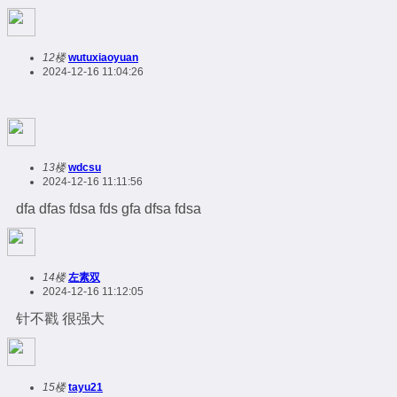
12楼
wutuxiaoyuan
2024-12-16 11:04:26
13楼
wdcsu
2024-12-16 11:11:56
dfa dfas fdsa fds gfa dfsa fdsa
14楼
左素双
2024-12-16 11:12:05
针不戳 很强大
15楼
tayu21