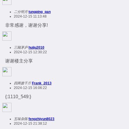
二分明月
tungping_pan
2024-12-15 11:13:48
非常感谢，谢谢分享!
三顾茅庐
huiju2010
2024-12-15 12:30:22
谢谢楼主分享
四两拨千斤
Frank_2013
2024-12-15 16:06:22
{:1110_549:}
五味杂陈
fengzhiyun8023
2024-12-15 21:38:12