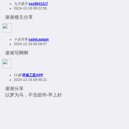
九天揽月
yas8641117
2024-12-16 09:22:56
谢谢楼主分享
十步芳草
saintcaptain
2024-12-16 09:28:57
谢谢写啊啊
11楼
环保工匠APP
2024-12-16 09:48:21
谢谢分享
以梦为马，不负韶华-早上好