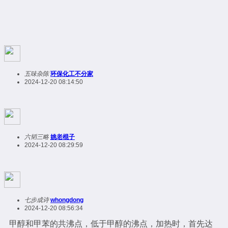
五味杂陈
环保化工不分家
2024-12-20 08:14:50
六韬三略
姚老棍子
2024-12-20 08:29:59
七步成诗
whongdong
2024-12-20 08:56:34
甲醇和甲苯的共沸点，低于甲醇的沸点，加热时，首先达