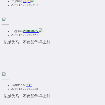
二分明月
ccg1
2024-12-20 07:27:18
三顾茅庐
280088695
2024-12-20 07:27:48
以梦为马，不负韶华-早上好
四两拨千斤
五行
2024-12-20 08:11:38
以梦为马，不负韶华-早上好