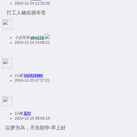
2024-12-24 12:35:26
打工人确实很辛苦
十步芳草
why218
2024-12-24 13:08:21
11楼
542925680
2024-12-25 07:57:21
12楼
五行
2024-12-25 08:06:16
以梦为马，不负韶华-早上好