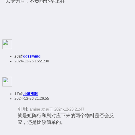
以梦为马，不负韶华-早上好
16楼
gdszlwmg
2024-12-25 15:21:30
17楼
小渣渣啊
2024-12-26 21:26:55
引用:
amine 发表于 2024-12-23 21:47
就是矩阵行和列对应下来的两个物料是否会反
应，还是比较简单的。