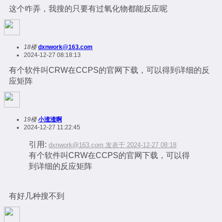
这个咋弄，我搜的只要有过氧化物都能反应呢
18楼
dxnwork@163.com
2024-12-27 08:18:13
有个软件叫CRW在CCPS的官网下载，可以得到详细的反
应矩阵
19楼
小渣渣啊
2024-12-27 11:22:45
引用:
dxnwork@163.com 发表于 2024-12-27 08:18
有个软件叫CRW在CCPS的官网下载，可以得
到详细的反应矩阵
有好几种搜不到