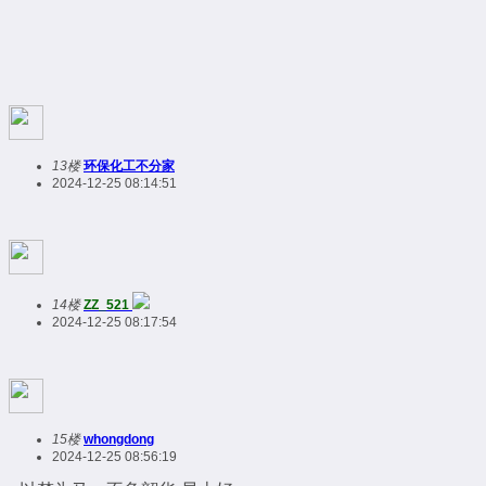
13楼
环保化工不分家
2024-12-25 08:14:51
14楼
ZZ_521
2024-12-25 08:17:54
15楼
whongdong
2024-12-25 08:56:19