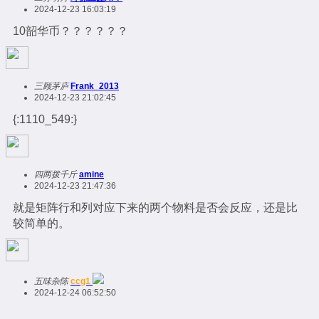
2024-12-23 16:03:19
10韶华币？？？？？？
三顾茅庐
Frank_2013
2024-12-23 21:02:45
{:1110_549:}
四两拨千斤
amine
2024-12-23 21:47:36
就是矩阵行和列对应下来的两个物料是否会反应，还是比
较简单的。
五味杂陈
ccg1
2024-12-24 06:52:50