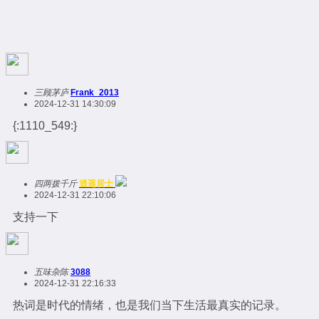
三顾茅庐
Frank_2013
2024-12-31 14:30:09
{:1110_549:}
四两拨千斤
逍遥居士
2024-12-31 22:10:06
支持一下
五味杂陈
3088
2024-12-31 22:16:33
热词是时代的情绪，也是我们当下生活最真实的记录。