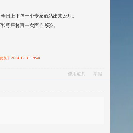
，全国上下每一个专家敢站出来反对。
商和尊严将再一次面临考验。
发表于 2024-12-31 19:40
使用道具
举报