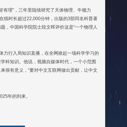
物皆有理”，三年里陆续研究了天体物理、牛顿力
线时长超过22,000分钟，出版的3部同名科普著
题，中国科学院院士段文晖评价这是“一个物理人
身体力行入局知识直播，在全网掀起一场科学学习的
业学科知识。他说，视频自媒体时代，一个小范围
来很有意义，“要对中文互联网做出贡献，让中文
025年的到来。