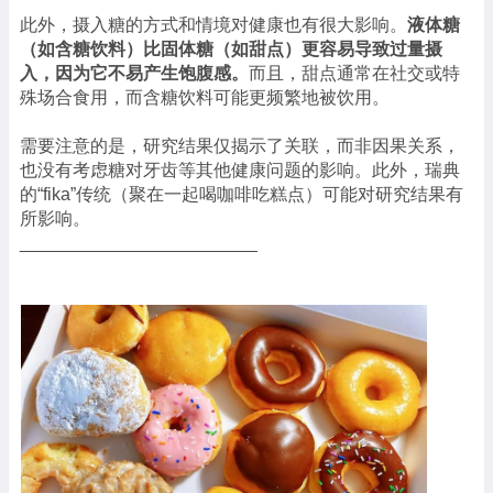
此外，摄入糖的方式和情境对健康也有很大影响。
液体糖
（如含糖饮料）比固体糖（如甜点）更容易导致过量摄
入，因为它不易产生饱腹感。
而且，甜点通常在社交或特
殊场合食用，而含糖饮料可能更频繁地被饮用。
需要注意的是，研究结果仅揭示了关联，而非因果关系，
也没有考虑糖对牙齿等其他健康问题的影响。此外，瑞典
的“fika”传统（聚在一起喝咖啡吃糕点）可能对研究结果有
所影响。
________________________