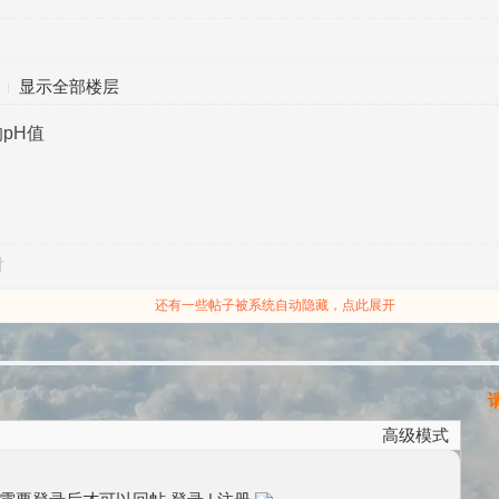
显示全部楼层
pH值
对
还有一些帖子被系统自动隐藏，点此展开
高级模式