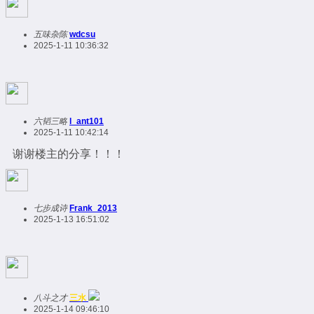
五味杂陈
wdcsu
2025-1-11 10:36:32
六韬三略
l_ant101
2025-1-11 10:42:14
谢谢楼主的分享！！！
七步成诗
Frank_2013
2025-1-13 16:51:02
八斗之才
三水
2025-1-14 09:46:10