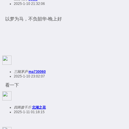
2025-1-10 21:32:06
以梦为马，不负韶华-晚上好
三顾茅庐
ma730060
2025-1-10 23:02:07
看一下
四两拨千斤
北湖之花
2025-1-11 01:18:15