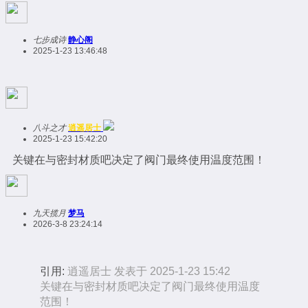
七步成诗
静心阁
2025-1-23 13:46:48
八斗之才
逍遥居士
2025-1-23 15:42:20
关键在与密封材质吧决定了阀门最终使用温度范围！
九天揽月
梦马
2026-3-8 23:24:14
引用:
逍遥居士 发表于 2025-1-23 15:42
关键在与密封材质吧决定了阀门最终使用温度
范围！