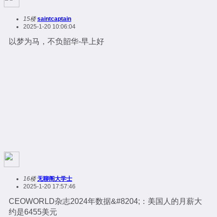
15楼
saintcaptain
2025-1-20 10:06:04
以梦为马，不负韶华-早上好
16楼
无聊阁大学士
2025-1-20 17:57:46
CEOWORLD杂志2024年数据&#8204;：美国人的月薪大
约是6455美元