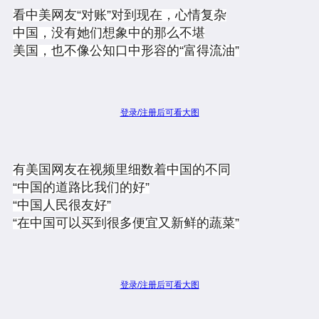
看中美网友“对账”对到现在，心情复杂
中国，没有她们想象中的那么不堪
美国，也不像公知口中形容的“富得流油”
登录/注册后可看大图
有美国网友在视频里细数着中国的不同
“中国的道路比我们的好”
“中国人民很友好”
“在中国可以买到很多便宜又新鲜的蔬菜”
登录/注册后可看大图