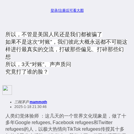
登录/注册后可看大图
所以，不管是美国人民还是我们都被骗了
如果不是这次“对账”，我们彼此大概永远都不可能这
样进行最真实的交流，打破那些偏见、打碎那些幻
想
所以，3天“对账”、声声质问
究竟打了谁的脸？
三顾茅庐
mammoth
2025-1-18 21:30:46
人类幻觉体验师 ：这几天的一个世界文化现象是，做了十
多年Google refugees, Facebook refugees和Twitter
refugees的人，以极大热情向TikTok refugees传授其十多