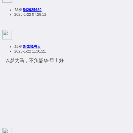
18楼
542925680
2025-1-22 07:29:12
19楼
断弦说书人
2025-1-22 11:01:21
以梦为马，不负韶华-早上好