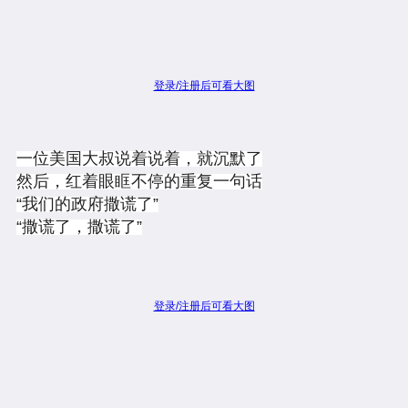
登录/注册后可看大图
一位美国大叔说着说着，就沉默了
然后，红着眼眶不停的重复一句话
“我们的政府撒谎了”
“撒谎了，撒谎了”
登录/注册后可看大图