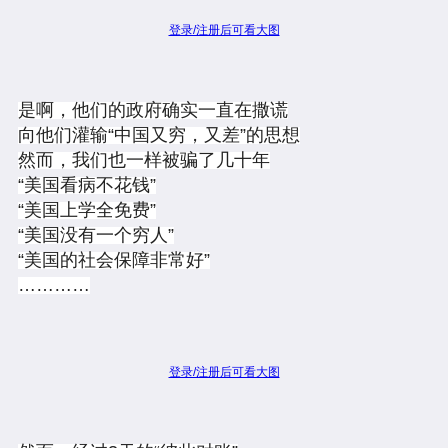
登录/注册后可看大图
是啊，他们的政府确实一直在撒谎
向他们灌输“中国又穷，又差”的思想
然而，我们也一样被骗了几十年
“美国看病不花钱”
“美国上学全免费”
“美国没有一个穷人”
“美国的社会保障非常好”
…………
登录/注册后可看大图