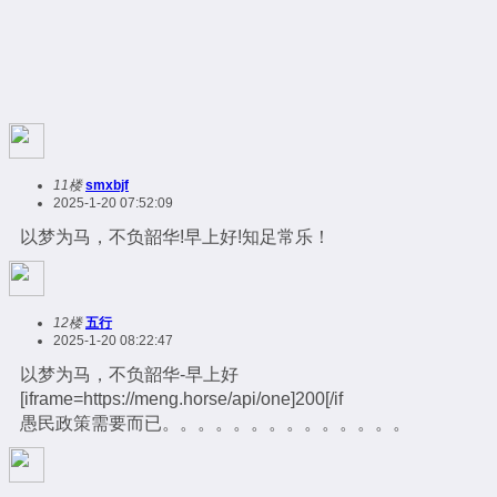
11楼
smxbjf
2025-1-20 07:52:09
以梦为马，不负韶华!早上好!知足常乐！
12楼
五行
2025-1-20 08:22:47
以梦为马，不负韶华-早上好
[iframe=https://meng.horse/api/one]200[/if
愚民政策需要而已。。。。。。。。。。。。。。