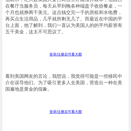
在餐厅当服务员，每天从早到晚各种端盘子收拾餐桌，一
个月也就挣两千美元。这点钱交完一千的房租和水电费，
再买点生活用品，几乎就所剩无几了。而最近在中国的平
台上面，他了解到，我们一直认为美国人的的平均薪资有
五千美金，这太不可思议了。
登录/注册后可看大图
看到美国网友的言论，我想说，我觉得可能是一些移民中
介在误导他们。为了吸引更多人去美国，营造出一种在美
国遍地是黄金的假象。
登录/注册后可看大图