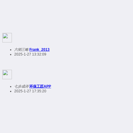
六韬三略
Frank_2013
2025-1-27 13:32:09
七步成诗
环保工匠APP
2025-1-27 17:35:20