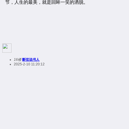
16楼
断弦说书人
2025-2-10 11:20:12