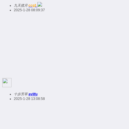
九天揽月
ccg1
2025-1-28 08:09:37
十步芳草
aylifu
2025-1-28 13:08:58