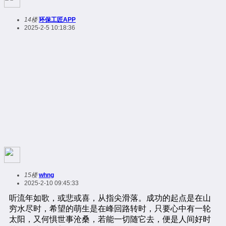
14楼
环保工匠APP
2025-2-5 10:18:36
15楼
whng
2025-2-10 09:45:33