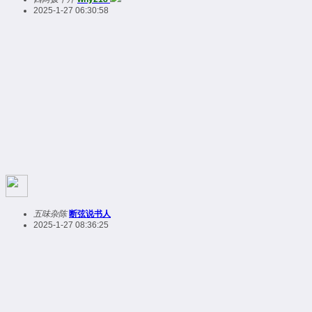
2025-1-27 06:30:58
五味杂陈
断弦说书人
2025-1-27 08:36:25