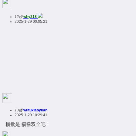
12楼
why218
2025-1-29 00:05:21
13楼
wutuxiaoyuan
2025-1-29 10:29:41
横批是 福禄双全吧！