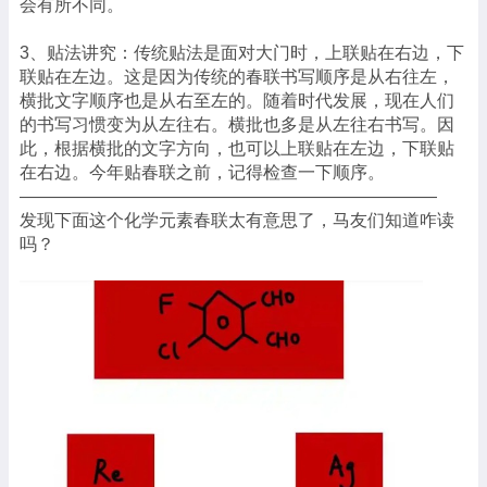
会有所不同。
3、贴法讲究：传统贴法是面对大门时，上联贴在右边，下
联贴在左边。这是因为传统的春联书写顺序是从右往左，
横批文字顺序也是从右至左的。随着时代发展，现在人们
的书写习惯变为从左往右。横批也多是从左往右书写。因
此，根据横批的文字方向，也可以上联贴在左边，下联贴
在右边。今年贴春联之前，记得检查一下顺序。
————————————————————————
发现下面这个化学元素春联太有意思了，马友们知道咋读
吗？