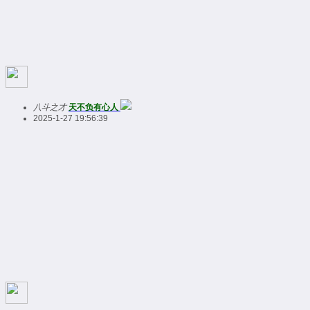
八斗之才
天不负有心人
2025-1-27 19:56:39