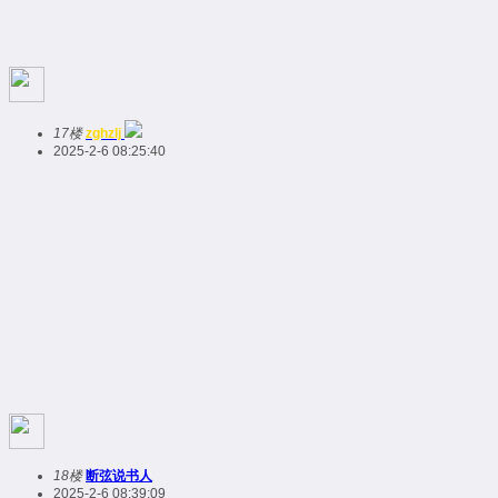
17楼
zghzlj
2025-2-6 08:25:40
18楼
断弦说书人
2025-2-6 08:39:09