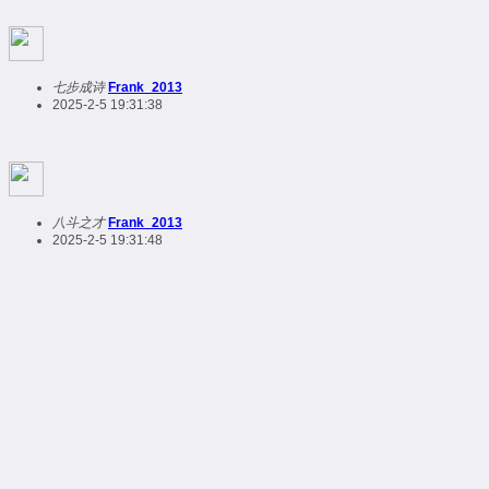
七步成诗
Frank_2013
2025-2-5 19:31:38
八斗之才
Frank_2013
2025-2-5 19:31:48