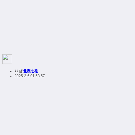
11楼
北湖之花
2025-2-6 01:53:57