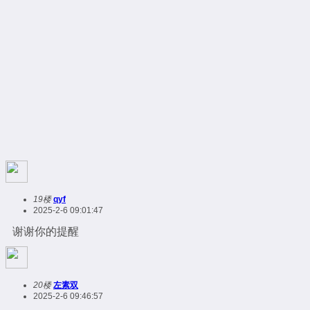
19楼
qyf
2025-2-6 09:01:47
谢谢你的提醒
20楼
左素双
2025-2-6 09:46:57