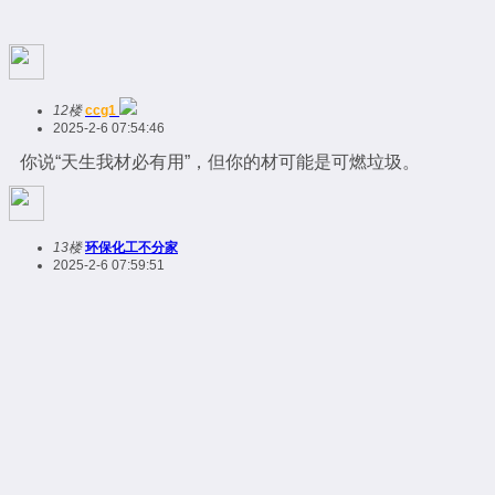
12楼
ccg1
2025-2-6 07:54:46
你说“天生我材必有用”，但你的材可能是可燃垃圾。
13楼
环保化工不分家
2025-2-6 07:59:51