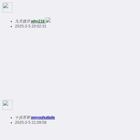
九天揽月
why218
2025-2-5 20:02:31
十步芳草
woyouhuilaile
2025-2-5 21:09:58