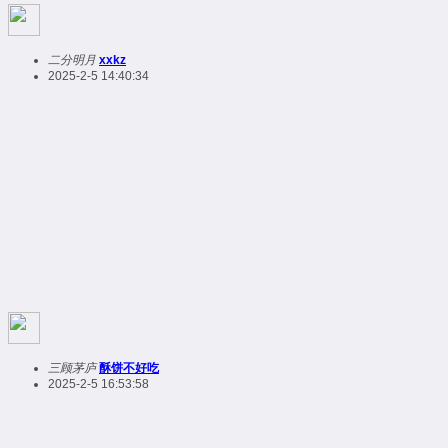
二分明月
xxkz
2025-2-5 14:40:34
三顾茅庐
酥饼不好吃
2025-2-5 16:53:58