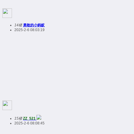
14楼
勇敢的小蚂蚁
2025-2-6 08:03:19
15楼
ZZ_521
2025-2-6 08:08:45