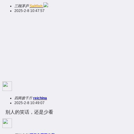
三顾茅庐
Saltfish
2025-2-8 10:47:57
四两拨千斤
reichina
2025-2-8 10:49:07
别人的笑话，还是少看