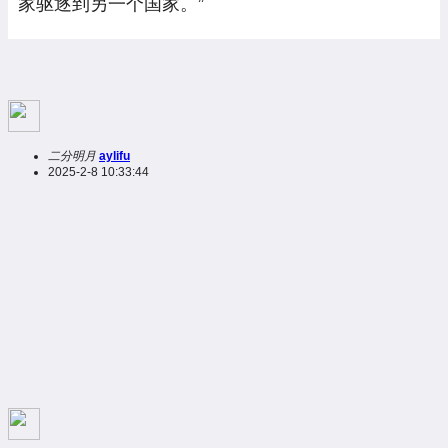
家驱逐到另一个国家。”
二分明月
aylifu
2025-2-8 10:33:44