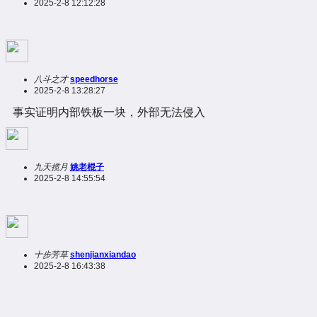
2025-2-8 12:12:28
八斗之才
speedhorse
2025-2-8 13:28:27
事实证明内部铁板一块，外部无法侵入
九天揽月
姚老棍子
2025-2-8 14:55:54
十步芳草
shenjianxiandao
2025-2-8 16:43:38