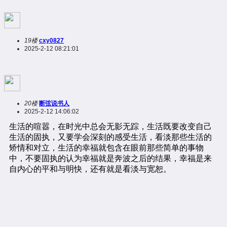
19楼
cxy0827
2025-2-12 08:21:01
20楼
断弦说书人
2025-2-12 14:06:02