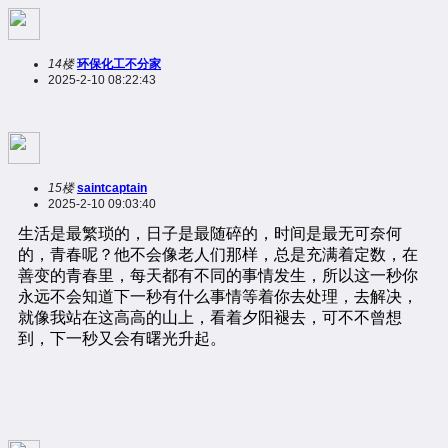
14楼
环保化工不分家
2025-2-10 08:22:43
15楼
saintcaptain
2025-2-10 09:03:40