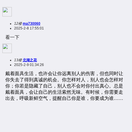
12楼
ma730060
2025-2-8 17:55:01
看一下
13楼
北湖之花
2025-2-9 01:34:26