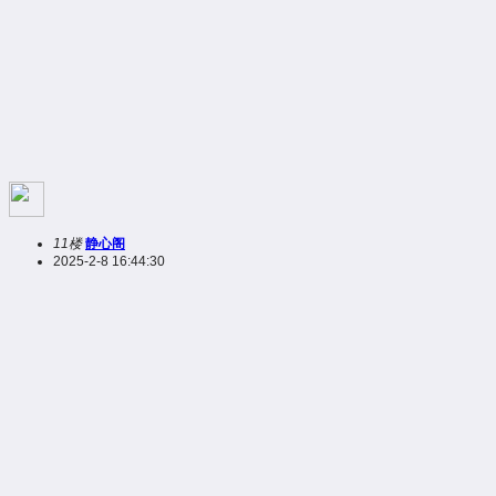
11楼
静心阁
2025-2-8 16:44:30