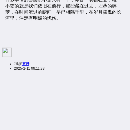
18楼
五行
2025-2-11 08:11:33