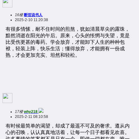
16楼
断弦说书人
2025-2-10 11:20:38
17楼
why218
2025-2-11 08:10:58