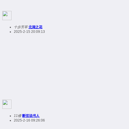
十步芳草
北湖之花
2025-2-15 20:09:13
11楼
断弦说书人
2025-2-16 09:26:06