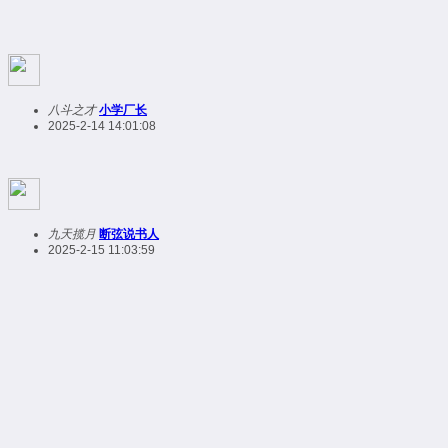
八斗之才
小学厂长
2025-2-14 14:01:08
九天揽月
断弦说书人
2025-2-15 11:03:59