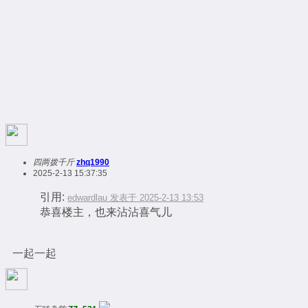
四两拨千斤
zhq1990
2025-2-13 15:37:35
引用:
edwardlau 发表于 2025-2-13 13:53
恭喜楼主，也来沾沾喜气儿
一起一起