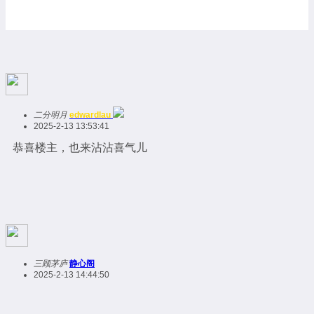
二分明月
edwardlau
2025-2-13 13:53:41
恭喜楼主，也来沾沾喜气儿
三顾茅庐
静心阁
2025-2-13 14:44:50