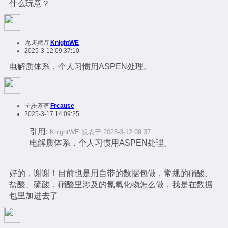
什么玩意？
九天揽月
KnightWE
2025-3-12 09:37:10
电解质体系，个人习惯用ASPEN处理。
十步芳草
Frcause
2025-3-17 14:09:25
引用:
KnightWE 发表于 2025-3-12 09:37
电解质体系，个人习惯用ASPEN处理。
好的，谢谢！目前也是用自带的数据包做，常规的硝酸、
盐酸、硫酸，硝酸里涉及的氮氧化物怎么做，我是在数据
包里加进去了