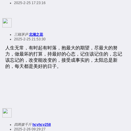
2025-2-25 17:23:16
三顾茅庐
北湖之花
2025-2-25 21:53:30
四两拨千斤
hcyhcy258
2025-2-26 09:29:27