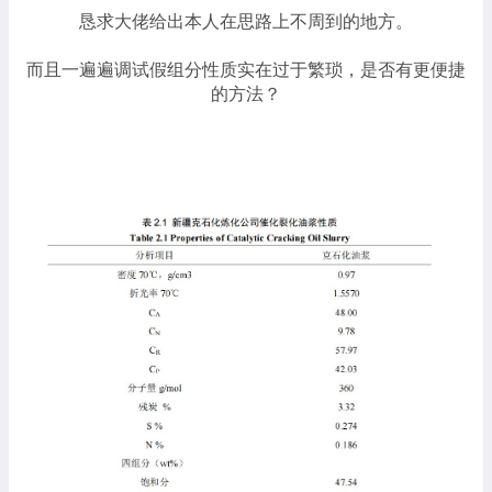
恳求大佬给出本人在思路上不周到的地方。
而且一遍遍调试假组分性质实在过于繁琐，是否有更便捷
的方法？