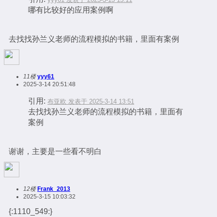
哪有比较好的应用案例啊
去找找孙兰义老师的流程模拟的书籍，里面有案例
11楼
yyy61
2025-3-14 20:51:48
引用:
布亚欧 发表于 2025-3-14 13:51
去找找孙兰义老师的流程模拟的书籍，里面有
案例
谢谢，主要是一些看不明白
12楼
Frank_2013
2025-3-15 10:03:32
{:1110_549:}