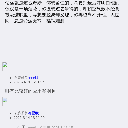
九天揽月
yyy61
2025-3-13 15:11:57
哪有比较好的应用案例啊
十步芳草
布亚欧
2025-3-14 13:51:59
引用:
yyy61 发表于 2025-3-13 15:11