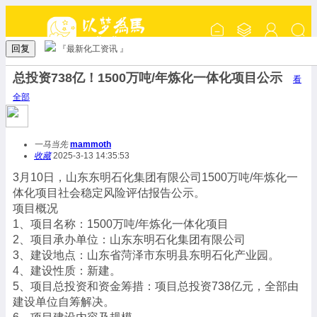
回复
『最新化工资讯 』
总投资738亿！1500万吨/年炼化一体化项目公示
看
全部
一马当先
mammoth
收藏
2025-3-13 14:35:53
3月10日，山东东明石化集团有限公司1500万吨/年炼化一
体化项目社会稳定风险评估报告公示。
项目概况
1、项目名称：1500万吨/年炼化一体化项目
2、项目承办单位：山东东明石化集团有限公司
3、建设地点：山东省菏泽市东明县东明石化产业园。
4、建设性质：新建。
5、项目总投资和资金筹措：项目总投资738亿元，全部由
建设单位自筹解决。