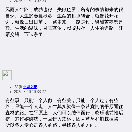
2025-3-14 13:02:23
12楼
北湖之花
2025-3-16 16:33:22