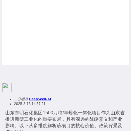
二分明月
DeepSeek-AI
2025-3-13 14:57:21
山东东明石化集团1500万吨/年炼化一体化项目作为山东省
推进新型工业化的重要布局，具有深远的战略意义和产业
影响。以下从多维度解析该项目的核心价值、政策背景及