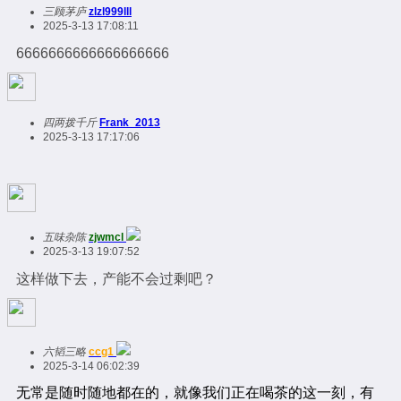
三顾茅庐
zlzl999lll
2025-3-13 17:08:11
6666666666666666666
四两拨千斤
Frank_2013
2025-3-13 17:17:06
五味杂陈
zjwmcl
2025-3-13 19:07:52
这样做下去，产能不会过剩吧？
六韬三略
ccg1
2025-3-14 06:02:39