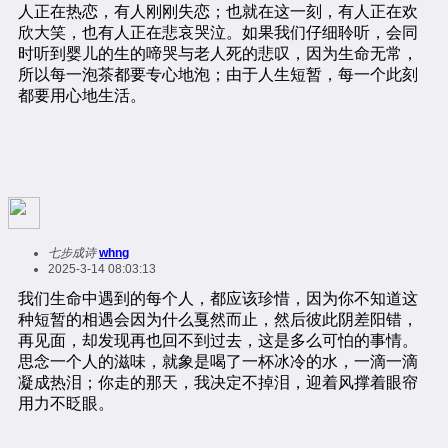
七步成诗
whng
2025-3-14 08:03:13