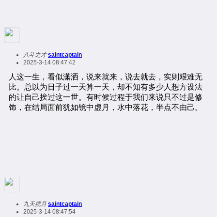
八斗之才
saintcaptain
2025-3-14 08:47:42
九天揽月
saintcaptain
2025-3-14 08:47:54