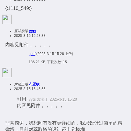
{:1110_549:}
五味杂陈
yyts
2025-3-15 15:28:38
内容见附件，，，，，
.pdf
(2025-3-15 15:28 上传)
186.21 KB, 下载次数: 15
六韬三略
布亚欧
2025-3-15 16:46:55
引用:
yyts 发表于 2025-3-15 15:28
内容见附件，，，，，
非常感谢，我想问有没有更详细的，我只设计过简单的精
馏塔，目前对萃取塔的设计还十分模糊