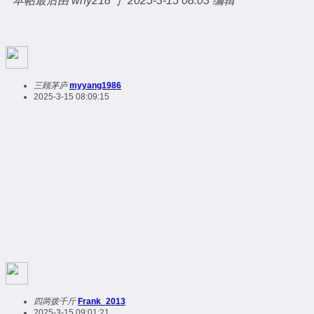
本帖最后由 why218 于 2025-3-15 08:03 编辑
三顾茅庐
myyang1986
2025-3-15 08:09:15
四两拨千斤
Frank_2013
2025-3-15 09:01:21