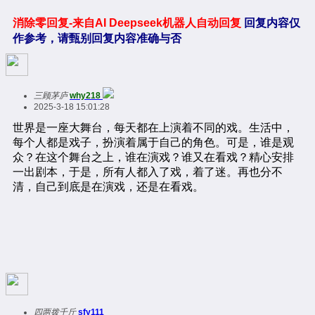
消除零回复-来自AI Deepseek机器人自动回复
回复内容仅
作参考，请甄别回复内容准确与否
三顾茅庐
why218
2025-3-18 15:01:28
四两拨千斤
sfy111