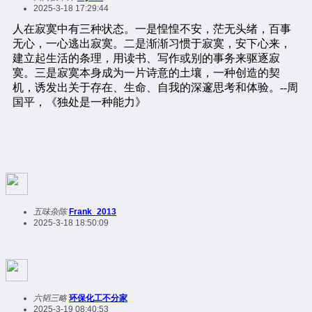
2025-3-18 17:29:44
五味杂陈
Frank_2013
2025-3-18 18:50:09
六韬三略
环保化工不分家
2025-3-19 08:40:53