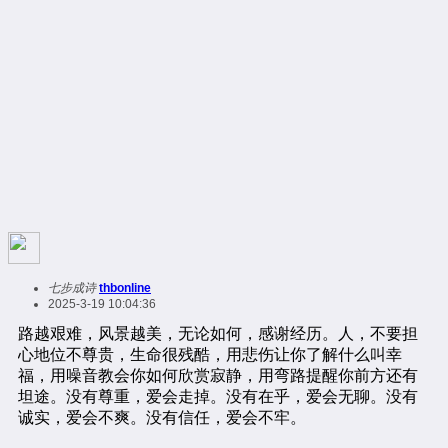
七步成诗
thbonline
2025-3-19 10:04:36