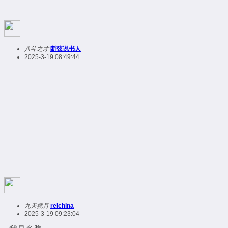
八斗之才
断弦说书人
2025-3-19 08:49:44
九天揽月
reichina
2025-3-19 09:23:04