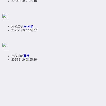
2025-3-19 07:34:18
六韬三略
smxbjf
2025-3-19 07:44:47
七步成诗
五行
2025-3-19 08:25:36