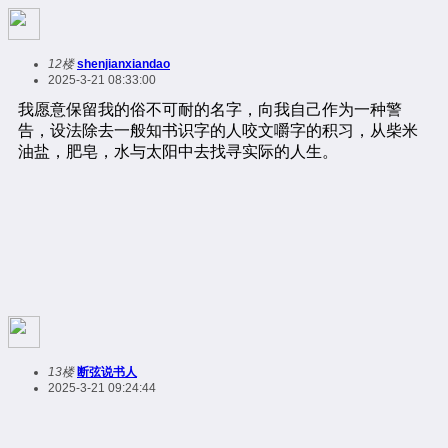
12楼
shenjianxiandao
2025-3-21 08:33:00
13楼
断弦说书人
2025-3-21 09:24:44