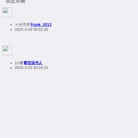
我是糸脑
十步芳草
Frank_2013
2025-3-19 09:52:26
11楼
断弦说书人
2025-3-20 10:18:15