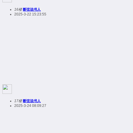
16楼
断弦说书人
2025-3-22 15:23:55
17楼
断弦说书人
2025-3-24 08:09:27