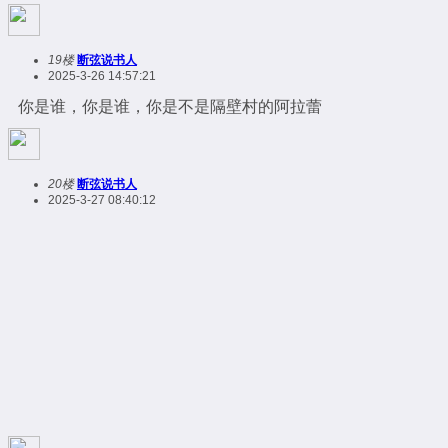
19楼
断弦说书人
2025-3-26 14:57:21
你是谁，你是谁，你是不是隔壁村的阿拉蕾
20楼
断弦说书人
2025-3-27 08:40:12