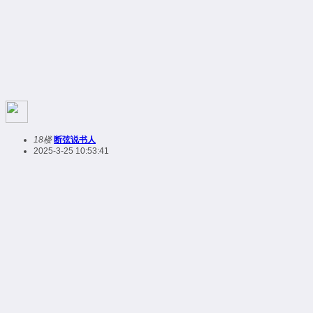
18楼
断弦说书人
2025-3-25 10:53:41