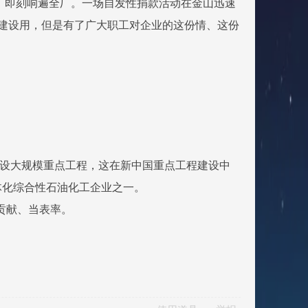
声，即刻响遍全厂。一场自发性捐款活动在金山迅速
程建设用，但是有了广大职工对企业的这份情、这份
设大规模重点工程，这在新中国重点工程建设中
体化综合性石油化工企业之一。
贡献、当表率。