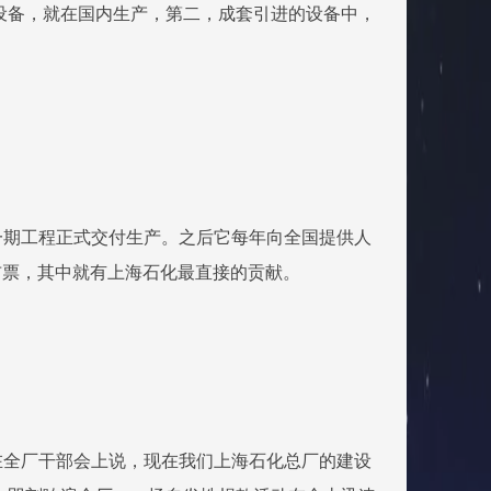
设备，就在国内生产，第二，成套引进的设备中，
一期工程正式交付生产。之后它每年向全国提供人
的布票，其中就有上海石化最直接的贡献。
在全厂干部会上说，现在我们上海石化总厂的建设