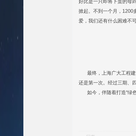
好比是一只即将下蛋的母鸡
掀起。不到一个月，120
爱，我们还有什么困难不可
最终，上海广大工程建设
还是第一次。经过三期、
如今，伴随着打造“绿色