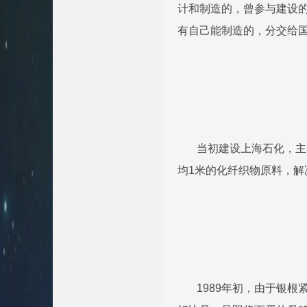
计和制造的，曾参与建设
有自己能制造的，分交给
当初建设上海石化，主要
均1米的化纤织物原料，解
1989年初，由于银根