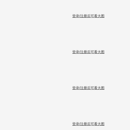
登录/注册后可看大图
登录/注册后可看大图
登录/注册后可看大图
登录/注册后可看大图