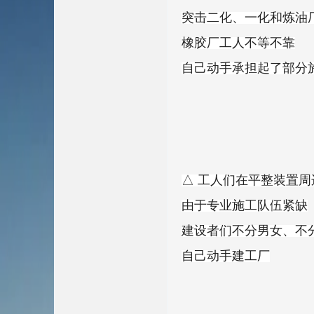
突击二化、一化和炼油
橡胶厂工人不等不靠
自己动手承担起了部分
△ 工人们在平整装置周
由于专业施工队伍紧缺
建设者们不分男女、不
自己动手建工厂