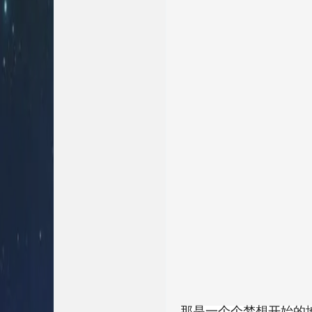
那是一个个梦想开始的