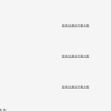
登录/注册后可看大图
登录/注册后可看大图
登录/注册后可看大图
地方