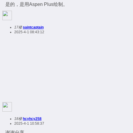
是的，是用Aspen Plus绘制。
17楼
saintcaptain
2025-4-1 08:43:12
18楼
hcyhcy258
2025-4-1 10:58:37
谢谢分享，，，，