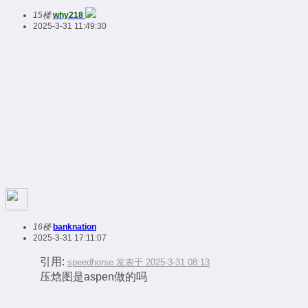
15楼
why218
2025-3-31 11:49:30
16楼
banknation
2025-3-31 17:11:07
引用:
speedhorse 发表于 2025-3-31 08:13
压焓图是aspen做的吗