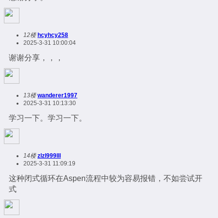
12楼
hcyhcy258
2025-3-31 10:00:04
谢谢分享，，，
13楼
wanderer1997
2025-3-31 10:13:30
学习一下。学习一下。
14楼
zlzl999lll
2025-3-31 11:09:19
这种闭式循环在Aspen流程中较为容易报错，不如尝试开
式