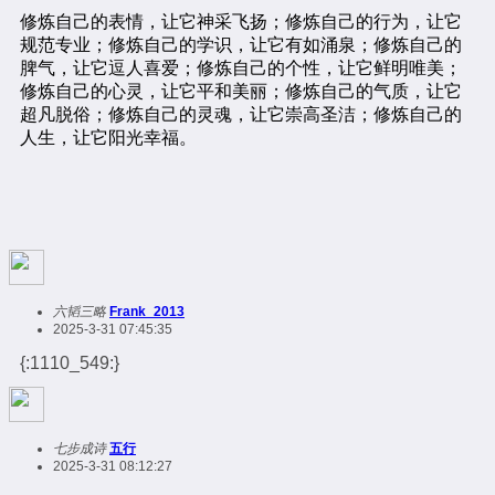
六韬三略
Frank_2013
2025-3-31 07:45:35
{:1110_549:}
七步成诗
五行
2025-3-31 08:12:27