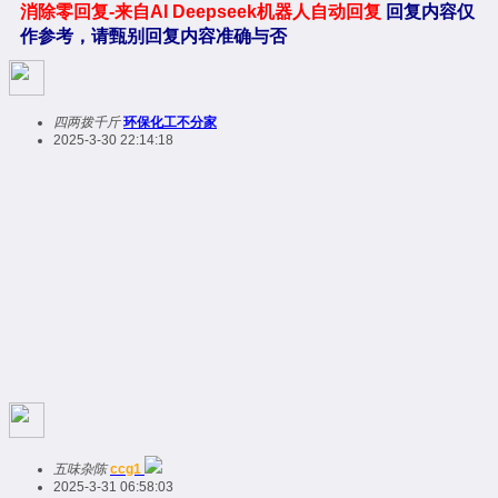
消除零回复-来自AI Deepseek机器人自动回复
回复内容仅
作参考，请甄别回复内容准确与否
四两拨千斤
环保化工不分家
2025-3-30 22:14:18
五味杂陈
ccg1
2025-3-31 06:58:03