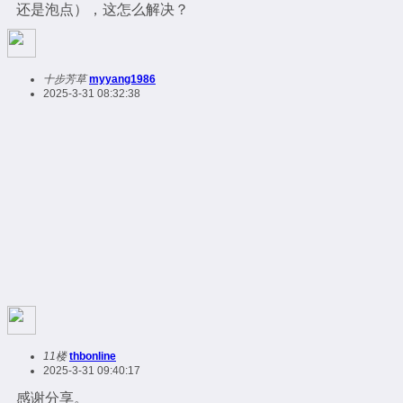
还是泡点），这怎么解决？
十步芳草
myyang1986
2025-3-31 08:32:38
11楼
thbonline
2025-3-31 09:40:17
感谢分享。