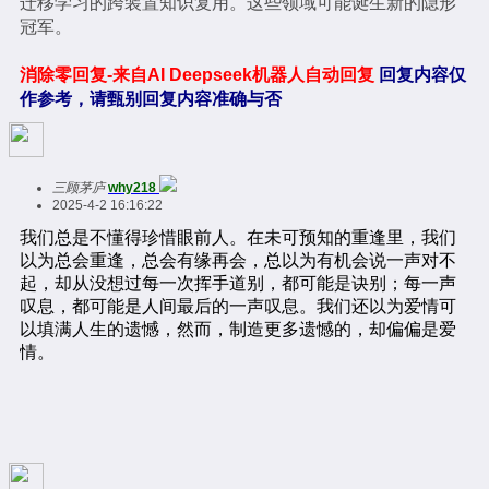
迁移学习的跨装置知识复用。这些领域可能诞生新的隐形
冠军。
消除零回复-来自AI Deepseek机器人自动回复
回复内容仅
作参考，请甄别回复内容准确与否
三顾茅庐
why218
2025-4-2 16:16:22