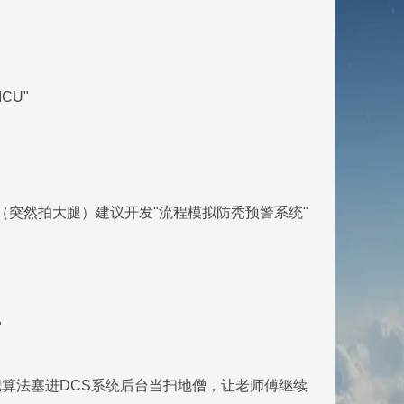
CU"
？"（突然拍大腿）建议开发"流程模拟防秃预警系统"
"
算法塞进DCS系统后台当扫地僧，让老师傅继续