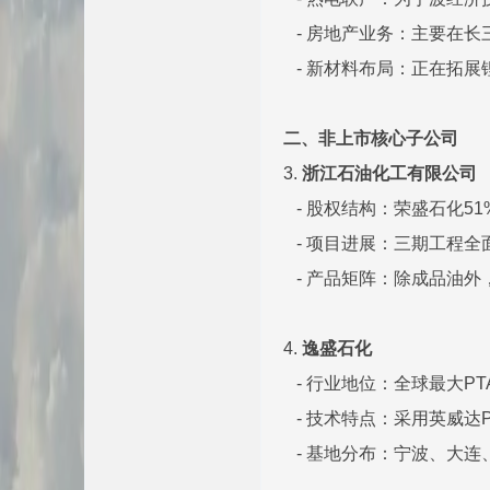
- 房地产业务：主要在长
- 新材料布局：正在拓展
二、非上市核心子公司
3.
浙江石油化工有限公司
- 股权结构：荣盛石化51% 
- 项目进展：三期工程全
- 产品矩阵：除成品油外
4.
逸盛石化
- 行业地位：全球最大PT
- 技术特点：采用英威达P
- 基地分布：宁波、大连