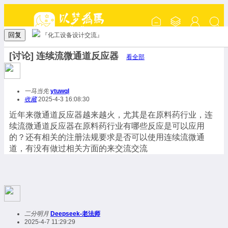
回复
『化工设备设计交流』
[讨论] 连续流微通道反应器
看全部
一马当先
ytuwql
收藏
2025-4-3 16:08:30
近年来微通道反应器越来越火，尤其是在原料药行业，连
续流微通道反应器在原料药行业有哪些反应是可以应用
的？还有相关的注册法规要求是否可以使用连续流微通
道，有没有做过相关方面的来交流交流
二分明月
Deepseek-老法师
2025-4-7 11:29:29