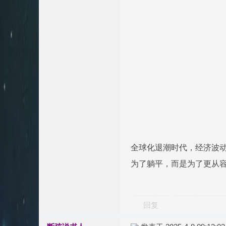
全球化退潮时代，经济波动
为了躺平，而是为了更从
回复