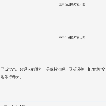
登录/注册后可看大图
登录/注册后可看大图
已成常态。普通人能做的，是保持清醒、灵活调整，把“危机”变
容地等待春天。