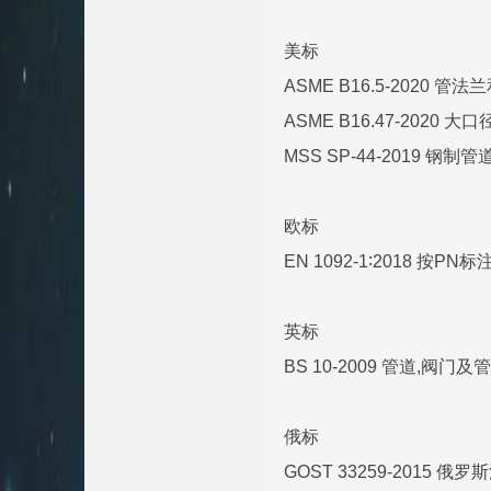
美标
ASME B16.5-2020 
ASME B16.47-2020
MSS SP-44-2019 钢
欧标
EN 1092-1∶2018
英标
BS 10-2009 管道,
俄标
GOST 33259-2015 俄