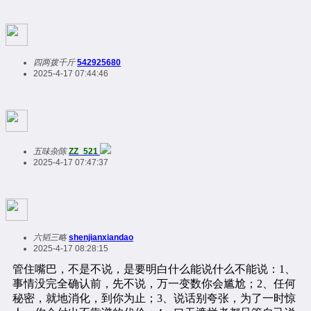
四两拨千斤
542925680
2025-4-17 07:44:46
五味杂陈
ZZ_521
2025-4-17 07:47:37
六韬三略
shenjianxiandao
2025-4-17 08:28:15