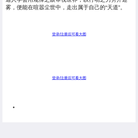
雾，便能在喧嚣尘世中，走出属于自己的“天道”。
登录/注册后可看大图
登录/注册后可看大图