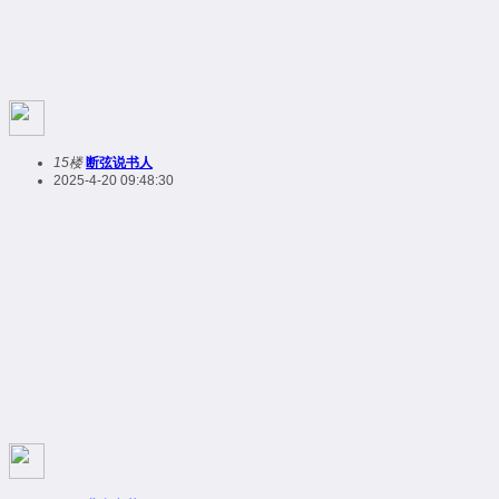
15楼
断弦说书人
2025-4-20 09:48:30