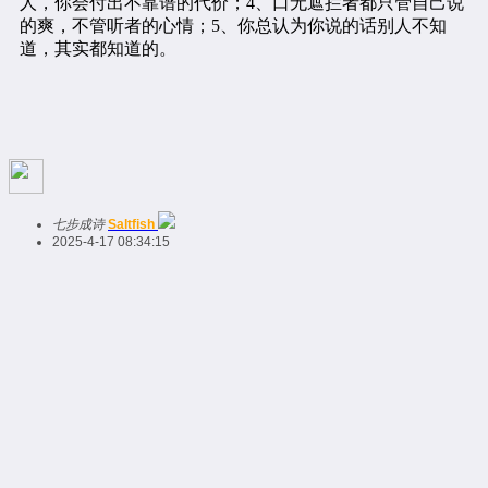
七步成诗
Saltfish
2025-4-17 08:34:15