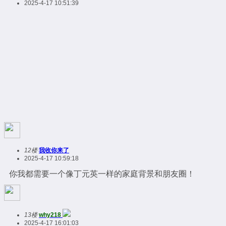
2025-4-17 10:51:39
12楼
我收你来了
2025-4-17 10:59:18
你我都需要一个像丁元英一样的家庭背景和朋友圈！
13楼
why218
2025-4-17 16:01:03