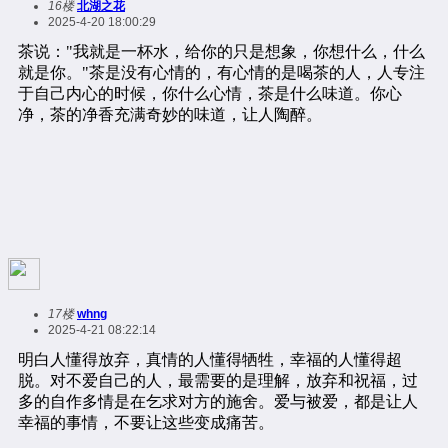
16楼
北湖之花
2025-4-20 18:00:29
17楼
whng
2025-4-21 08:22:14