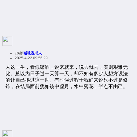
18楼
断弦说书人
2025-4-22 09:56:29