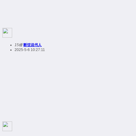
15楼
断弦说书人
2025-5-6 10:27:11