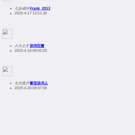
七步成诗
Frank_2013
2025-4-17 16:51:30
八斗之才
孙河巨蟹
2025-4-18 09:05:55
九天揽月
断弦说书人
2025-4-20 09:47:58