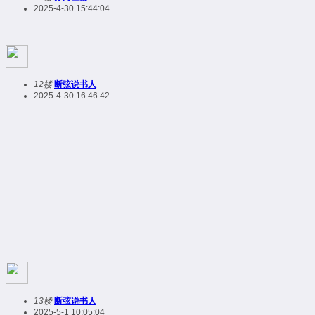
2025-4-30 15:44:04
12楼
断弦说书人
2025-4-30 16:46:42
13楼
断弦说书人
2025-5-1 10:05:04