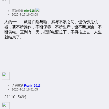
五味杂陈
why218
2025-4-17 16:03:08
六韬三略
Frank_2013
2025-4-17 16:51:05
{:1110_549:}