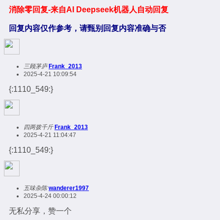
消除零回复-来自AI Deepseek机器人自动回复
回复内容仅作参考，请甄别回复内容准确与否
三顾茅庐
Frank_2013
2025-4-21 10:09:54
{:1110_549:}
四两拨千斤
Frank_2013
2025-4-21 11:04:47
{:1110_549:}
五味杂陈
wanderer1997
2025-4-24 00:00:12
无私分享，赞一个