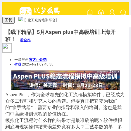
回复
〖化工众筹培训平台〗
【线下精品】5月Aspen plus中高级培训上海开
班！
看全部
一马当先
官方小铃铛
收藏
2025-4-21 09:48:38
Aspen Plus，作为全球领先的化工流程模拟软件，已经成为
众多工程师和研究人员的首选。但要真正把它变为我们
的“拿手武器”，需要专业的指导和深入的培训。这也是我
们中高级培训课程的价值所在。
模拟化工流程时什么样的结果才是最准确的呢？软件模拟
到底与现实操作结果误差究竟有多大？工艺参数的单、多