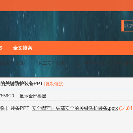
S
全文搜索
保及安全交流〗
『化工安全交流』
安全帽守护头部安全的关键防
的关键防护装备PPT
[复制链接]
›
›
:56:20
显示全部楼层
防护装备PPT
安全帽守护头部安全的关键防护装备.pptx
(14.