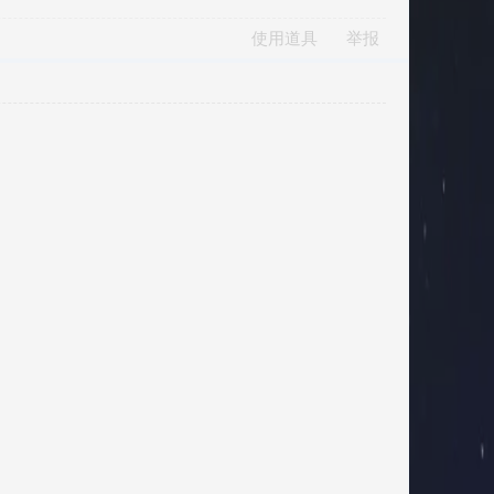
使用道具
举报