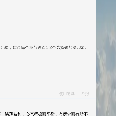
经验，建议每个章节设置1-2个选择题加深印象。
使用道具
举报