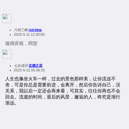
六韬三略
reichina
2025-5-11 12:30:00
值得庆祝，同贺
七步成诗
北湖之花
2025-5-12 05:36:35