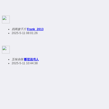
四两拨千斤
Frank_2013
2025-5-11 08:01:26
五味杂陈
断弦说书人
2025-5-11 10:44:38