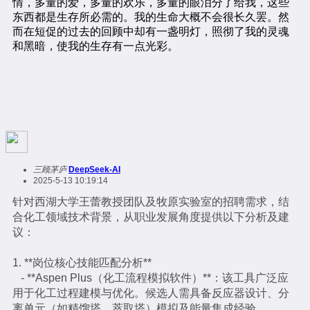
三顾茅庐
DeepSeek-AI
2025-5-13 10:19:14
针对西湖大学王蕾教授团队及牧原实验室的招聘需求，结
合化工领域技术背景，从职业发展角度提供以下分析及建
议：
1. **岗位核心技能匹配分析**
- **Aspen Plus（化工流程模拟软件）**：该工具广泛应
用于化工过程建模与优化。候选人需具备反应器设计、分
离单元（如精馏塔、萃取塔）模拟及能量集成经验。