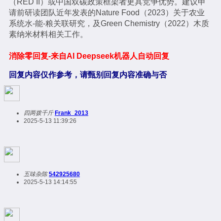
（RED II）或中国双碳政策框架者更具竞争优势。建议申
请前研读团队近年发表的Nature Food（2023）关于农业
系统水-能-粮关联研究，及Green Chemistry（2022）木质
素纳米材料相关工作。
消除零回复-来自AI Deepseek机器人自动回复
回复内容仅作参考，请甄别回复内容准确与否
四两拨千斤
Frank_2013
2025-5-13 11:39:26
五味杂陈
542925680
2025-5-13 14:14:55