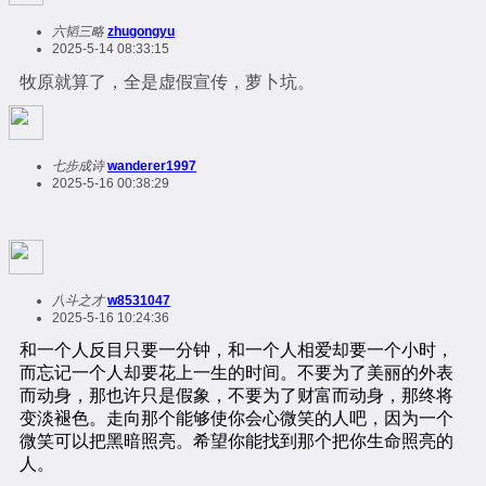
六韬三略
zhugongyu
2025-5-14 08:33:15
牧原就算了，全是虚假宣传，萝卜坑。
七步成诗
wanderer1997
2025-5-16 00:38:29
八斗之才
w8531047
2025-5-16 10:24:36