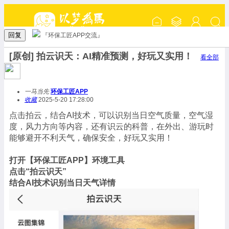
回复
『环保工匠APP交流』
[原创] 拍云识天：AI精准预测，好玩又实用！
看全部
一马当先
环保工匠APP
收藏
2025-5-20 17:28:00
点击拍云，结合AI技术，可以识别当日空气质量，空气湿
度，风力方向等内容，还有识云的科普，在外出、游玩时
能够避开不利天气，确保安全，好玩又实用！
打开【环保工匠APP】环境工具
点击“拍云识天”
结合AI技术识别当日天气详情