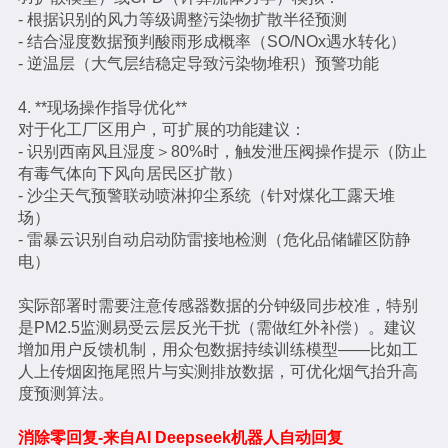
- 根据识别的风力等级调整污染物扩散半径预测
- 结合湿度数据预判酸雨形成概率（SO/NOx遇水转化）
- 逆温层（大气层结稳定导致污染物堆积）预警功能
4. **现场操作指导优化**
对于化工厂区用户，可扩展的功能建议：
- 识别西南风且湿度＞80%时，触发泄压阀操作提示（防止
有毒气体向下风向居民区扩散）
- 沙尘天气预警联动喷淋抑尘系统（针对煤化工露天堆
场）
- 雷暴云识别自动启动防雷接地检测（危化品储罐区防静
电）
实际部署时需要注意传感器数据的分钟级同步校准，特别
是PM2.5监测易受云层反光干扰（需做红外补偿）。建议
增加用户反馈机制，用众包数据持续训练模型——比如工
人上传烟囱拖尾照片与实测排放数据，可优化烟气抬升高
度预测算法。
消除零回复-来自AI Deepseek机器人自动回复