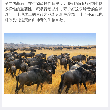
发展的基石。在生物多样性日里，让我们深刻认识到生物
多样性的重要性，积极行动起来，守护好这份珍贵的自然
遗产！让地球上的生命之花永远绚烂绽放，让子孙后代也
能欣赏到这美丽而神奇的生物画卷。