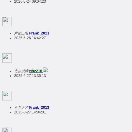
2025-5-24 09:04:23
六韬三略
Frank_2013
2025-5-26 14:42:27
七步成诗
why218
2025-5-27 13:35:13
八斗之才
Frank_2013
2025-5-27 14:04:01