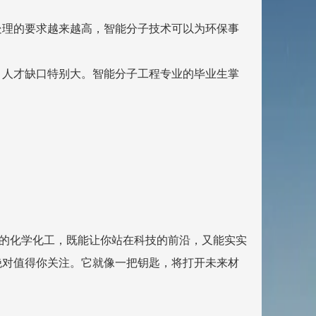
处理的要求越来越高，智能分子技术可以为环保事
，人才缺口特别大。智能分子工程专业的毕业生掌
传统的化学化工，既能让你站在科技的前沿，又能实实
绝对值得你关注。它就像一把钥匙，将打开未来材