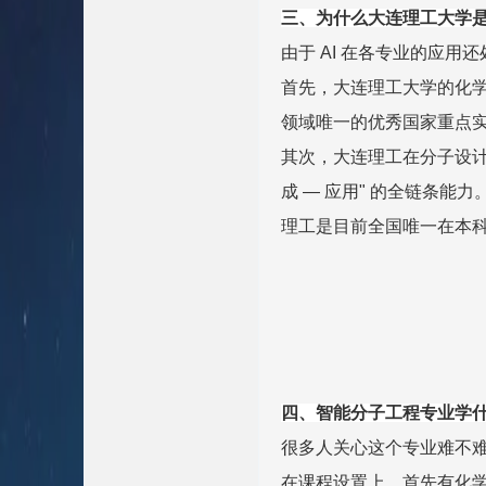
三、为什么大连理工大学
由于 AI 在各专业的应
首先，大连理工大学的化学
领域唯一的优秀国家重点实
其次，大连理工在分子设计、
成 — 应用" 的全链条
理工是目前全国唯一在本
四、智能分子工程专业学
很多人关心这个专业难不
在课程设置上，首先有化学