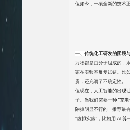
但如今，一项全新的技术正
一、传统化工研发的困境与 
万物都是由分子组成的，水
家在实验室反复试错。比
贵，还充满了不确定性。
但现在，人工智能的出现让
子。当我们需要一种 "充
除掉明显不行的，推荐最有
"虚拟实验"，比如用 AI