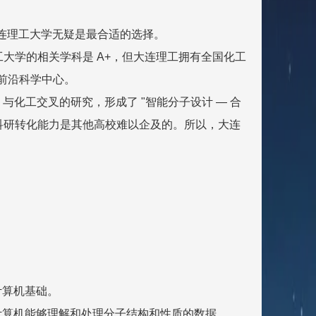
大连理工大学无疑是最合适的选择。
工大学的相关学科是 A+，但大连理工拥有全国化工
前沿科学中心。
 与化工交叉的研究，形成了 "智能分子设计 — 合
种科研转化能力是其他高校难以企及的。所以，大连
计算机基础。
计算机能够理解和处理分子结构和性质的数据。