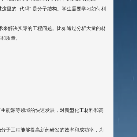
这里的 "代码" 是分子结构。学生需要学习如何利
技术来解决实际的工程问题。比如通过分析大量的材
率和质量。
再生能源等领域的快速发展，对新型化工材料和高
能分子工程能够提高新药研发的效率和成功率，为