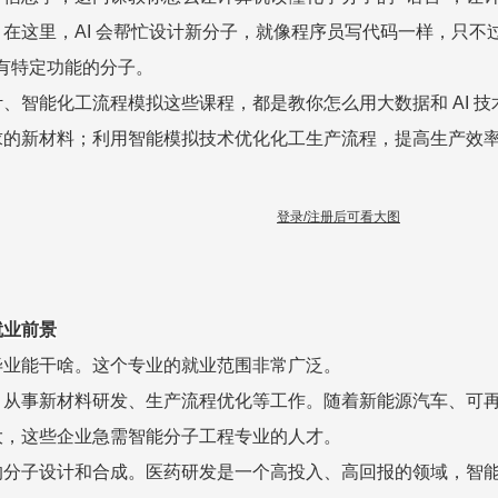
在这里，AI 会帮忙设计新分子，就像程序员写代码一样，只不过
具有特定功能的分子。
、智能化工流程模拟这些课程，都是教你怎么用大数据和 AI 
求的新材料；利用智能模拟技术优化化工生产流程，提高生产效
登录/注册后可看大图
就业前景
毕业能干啥。这个专业的就业范围非常广泛。
，从事新材料研发、生产流程优化等工作。随着新能源汽车、可
大，这些企业急需智能分子工程专业的人才。
的分子设计和合成。医药研发是一个高投入、高回报的领域，智