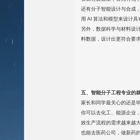
还有分子智能设计与合成，
用 AI 算法和模型来设计
另外，数据科学与材料设计
料数据，设计出更符合要
五、智能分子工程专业的
家长和同学最关心的还是
你可以去化工、能源企业
效生产流程的需求越来越
也能去医药公司，做新药