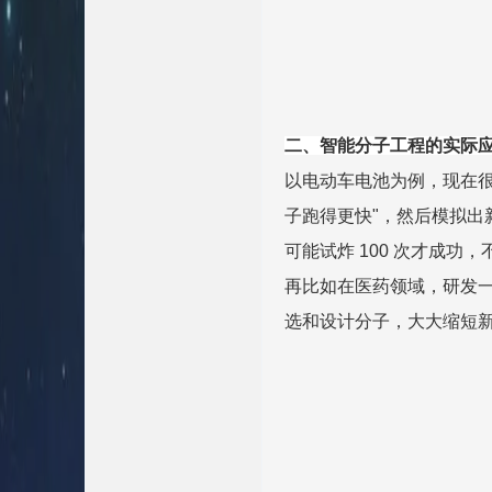
二、智能分子工程的实际
以电动车电池为例，现在很
子跑得更快"，然后模拟出
可能试炸 100 次才成
再比如在医药领域，研发一
选和设计分子，大大缩短