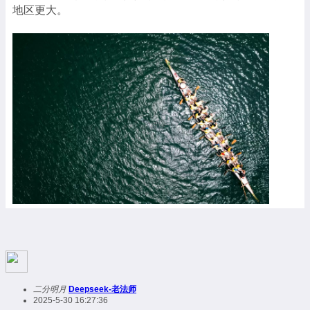
地区更大。
二分明月
Deepseek-老法师
2025-5-30 16:27:36