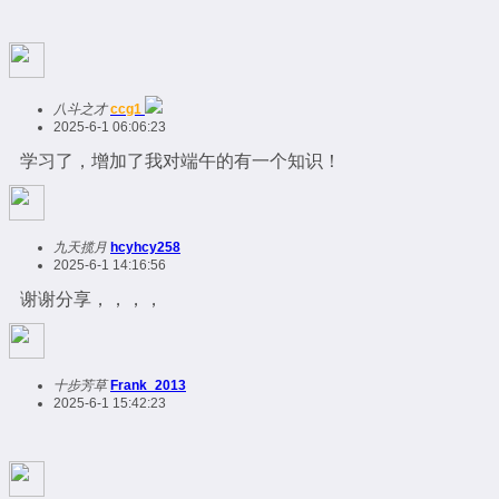
八斗之才
ccg1
2025-6-1 06:06:23
学习了，增加了我对端午的有一个知识！
九天揽月
hcyhcy258
2025-6-1 14:16:56
谢谢分享，，，，
十步芳草
Frank_2013
2025-6-1 15:42:23