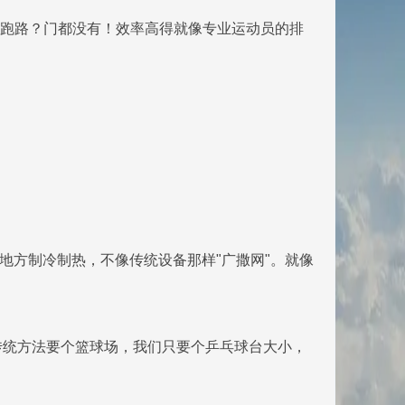
杂质想跑路？门都没有！效率高得就像专业运动员的排
地方制冷制热，不像传统设备那样"广撒网"。就像
传统方法要个篮球场，我们只要个乒乓球台大小，