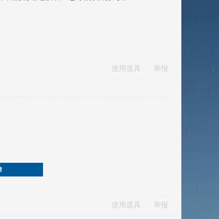
使用道具
举报
榜
使用道具
举报