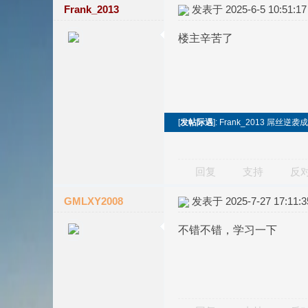
Frank_2013
发表于 2025-6-5 10:51:17
楼主辛苦了
[
发帖际遇
]: Frank_2013 屌
回复
支持
反
GMLXY2008
发表于 2025-7-27 17:11:3
不错不错，学习一下