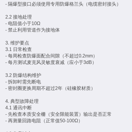
- 隔爆型接口必须使用专用防爆格兰头（电缆密封接头）
2.2 接地处理
- 电阻值小于10Ω
- 禁止利用管道作为接地体
3. 维护要点
3.1 日常检查
- 每周检查防爆面配合间隙（不超过0.2mm）
- 每月测试麦克风灵敏度衰减（应小于3dB）
3.2 防爆结构维护
- 拆卸时需先断电
- 密封圈更换周期不超过2年（硅橡胶材质）
4. 典型故障处理
4.1 通讯中断
- 先检查本质安全栅（安全限能装置）输出是否正常
- 再测量回路电阻（正常值50-100Ω）