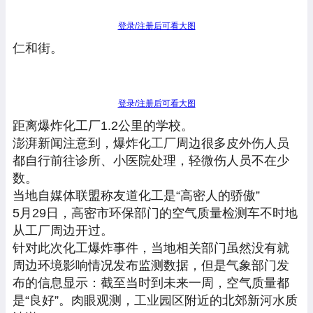
登录/注册后可看大图
仁和街。
登录/注册后可看大图
距离爆炸化工厂1.2公里的学校。
澎湃新闻注意到，爆炸化工厂周边很多皮外伤人员
都自行前往诊所、小医院处理，轻微伤人员不在少
数。
当地自媒体联盟称友道化工是“高密人的骄傲”
5月29日，高密市环保部门的空气质量检测车不时地
从工厂周边开过。
针对此次化工爆炸事件，当地相关部门虽然没有就
周边环境影响情况发布监测数据，但是气象部门发
布的信息显示：截至当时到未来一周，空气质量都
是“良好”。肉眼观测，工业园区附近的北郊新河水质